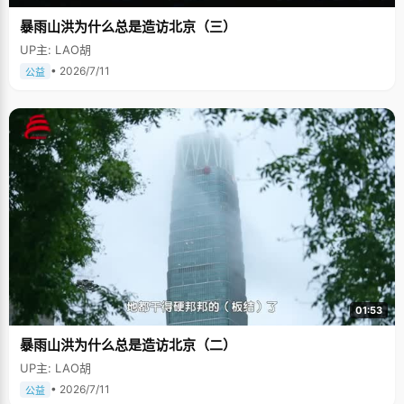
暴雨山洪为什么总是造访北京（三）
UP主: LAO胡
• 2026/7/11
公益
01:53
暴雨山洪为什么总是造访北京（二）
UP主: LAO胡
• 2026/7/11
公益