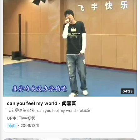
04:23
can you feel my world - 闫嘉富
飞宇视频 第44期, can you feel my world - 闫嘉富
UP主: 飞宇视频
• 2009/12/6
歌曲