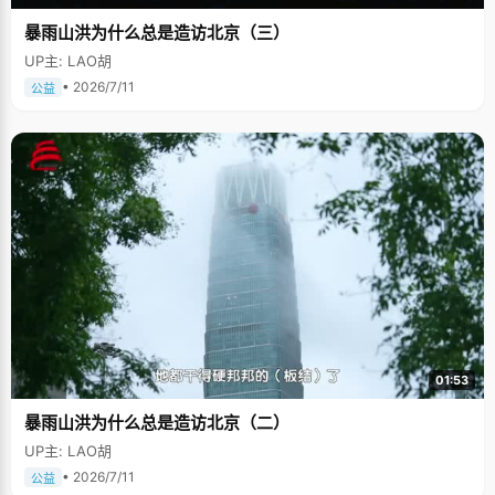
暴雨山洪为什么总是造访北京（三）
UP主: LAO胡
• 2026/7/11
公益
01:53
暴雨山洪为什么总是造访北京（二）
UP主: LAO胡
• 2026/7/11
公益