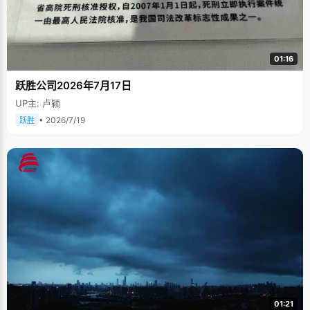
01:16
跃胜公司2026年7月17日
UP主: 卢颖
• 2026/7/19
跃胜
01:21