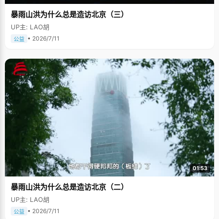
暴雨山洪为什么总是造访北京（三）
UP主: LAO胡
• 2026/7/11
公益
01:53
暴雨山洪为什么总是造访北京（二）
UP主: LAO胡
• 2026/7/11
公益