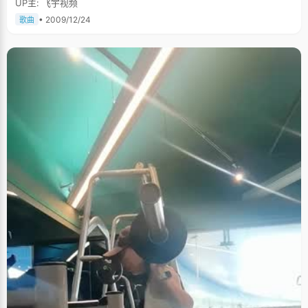
UP主: 飞宇视频
• 2009/12/24
歌曲