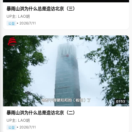
暴雨山洪为什么总是造访北京（三）
UP主: LAO胡
• 2026/7/11
公益
01:53
暴雨山洪为什么总是造访北京（二）
UP主: LAO胡
• 2026/7/11
公益