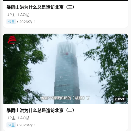
暴雨山洪为什么总是造访北京（三）
UP主: LAO胡
• 2026/7/11
公益
01:53
暴雨山洪为什么总是造访北京（二）
UP主: LAO胡
• 2026/7/11
公益