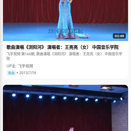
02:49
歌曲演唱《浏阳河》 演唱者：王亮亮（女） 中国音乐学院
飞宇视频 第146期, 歌曲演唱《浏阳河》 演唱者：王亮亮（女） 中国音乐学
院
UP主: 飞宇视频
• 2013/7/19
歌曲