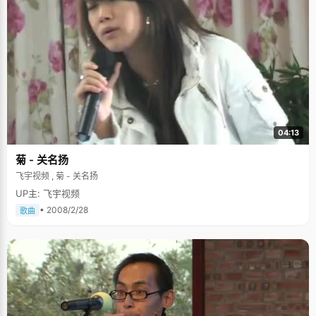
04:13
菊 - 关名扬
飞宇视频 , 菊 - 关名扬
UP主: 飞宇视频
• 2008/2/28
歌曲