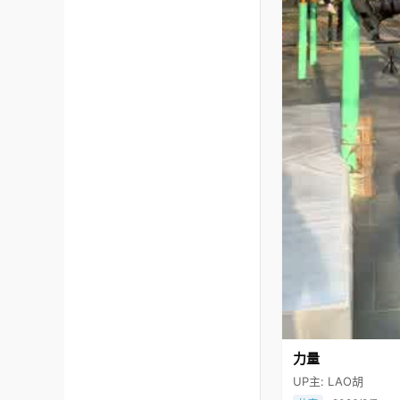
力量
UP主: LAO胡