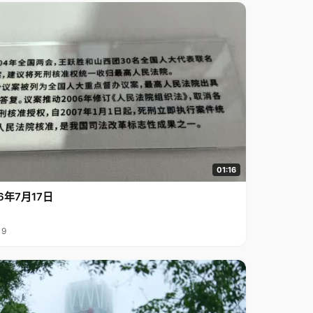
01:16
6年7月17日
19