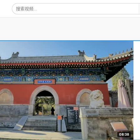
08:38