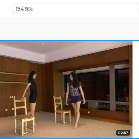
02:57