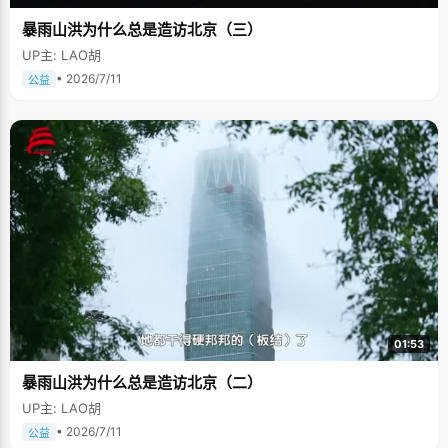
暴雨山洪为什么总是造访北京（三）
UP主: LAO胡
• 2026/7/11
公益
01:53
暴雨山洪为什么总是造访北京（二）
UP主: LAO胡
• 2026/7/11
公益