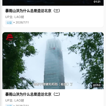
01:21
暴雨山洪为什么总是造访北京（三）
UP主: LAO胡
• 2026/7/11
公益
01:53
暴雨山洪为什么总是造访北京（二）
UP主: LAO胡
• 2026/7/11