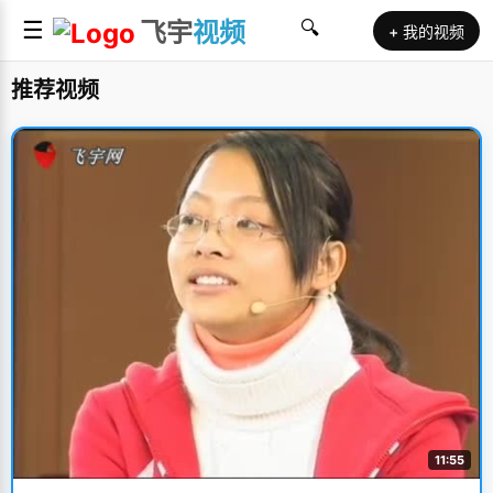
☰
飞宇
视频
🔍
+ 我的视频
推荐视频
11:55