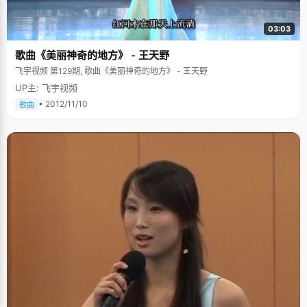
03:03
歌曲《美丽神奇的地方》 - 王天野
飞宇视频 第129期, 歌曲《美丽神奇的地方》 - 王天野
UP主: 飞宇视频
• 2012/11/10
歌曲