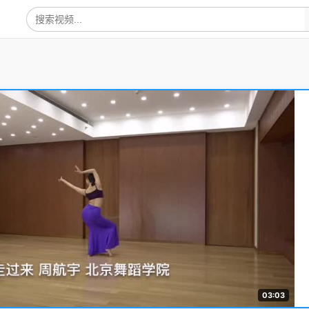
03:03