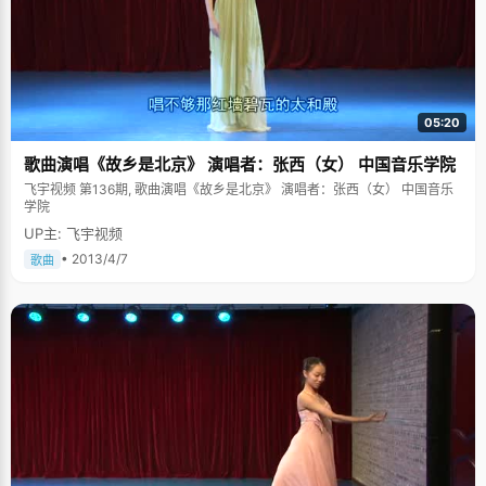
05:20
歌曲演唱《故乡是北京》 演唱者：张西（女） 中国音乐学院
飞宇视频 第136期, 歌曲演唱《故乡是北京》 演唱者：张西（女） 中国音乐
学院
UP主: 飞宇视频
• 2013/4/7
歌曲