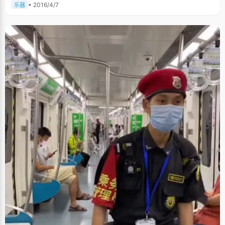
• 2016/4/7
乐器