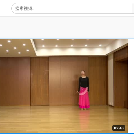
02:46