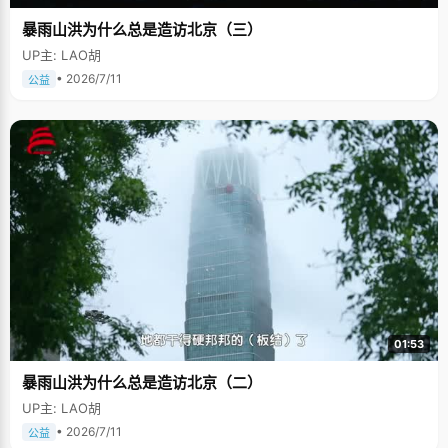
暴雨山洪为什么总是造访北京（三）
UP主: LAO胡
• 2026/7/11
公益
01:53
暴雨山洪为什么总是造访北京（二）
UP主: LAO胡
• 2026/7/11
公益