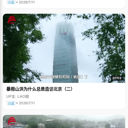
• 2026/7/11
公益
01:53
暴雨山洪为什么总是造访北京（二）
UP主: LAO胡
• 2026/7/11
公益