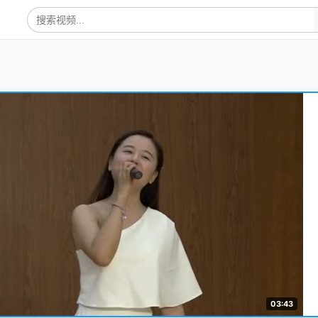
03:43