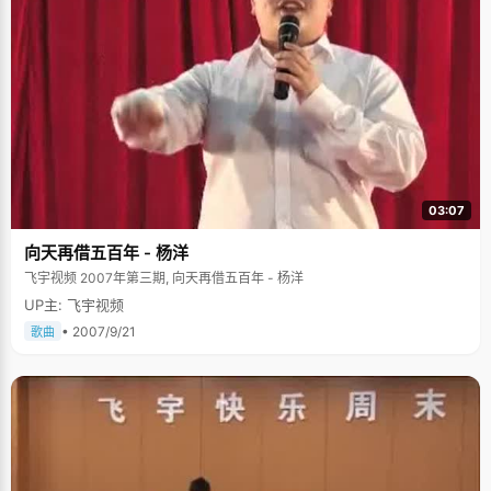
03:07
向天再借五百年 - 杨洋
飞宇视频 2007年第三期, 向天再借五百年 - 杨洋
UP主: 飞宇视频
• 2007/9/21
歌曲