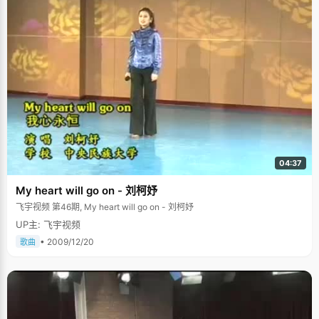
04:37
My heart will go on - 刘柯妤
飞宇视频 第46期, My heart will go on - 刘柯妤
UP主: 飞宇视频
• 2009/12/20
歌曲