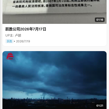
01:16
跃胜公司2026年7月17日
UP主: 卢颖
• 2026/7/19
跃胜
01:21