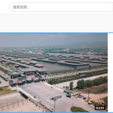
03:52