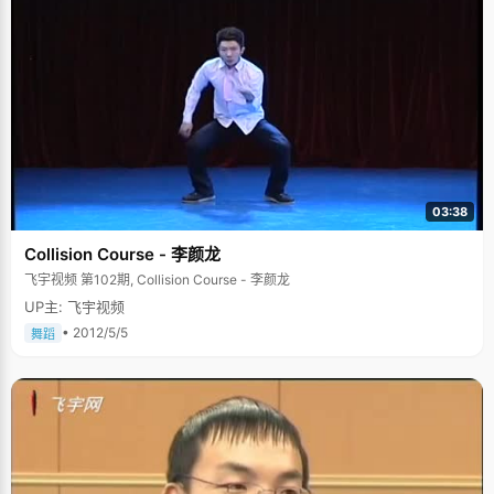
03:38
Collision Course - 李颜龙
飞宇视频 第102期, Collision Course - 李颜龙
UP主: 飞宇视频
• 2012/5/5
舞蹈