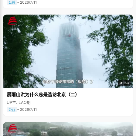
• 2026/7/11
公益
01:53
暴雨山洪为什么总是造访北京（二）
UP主: LAO胡
• 2026/7/11
公益