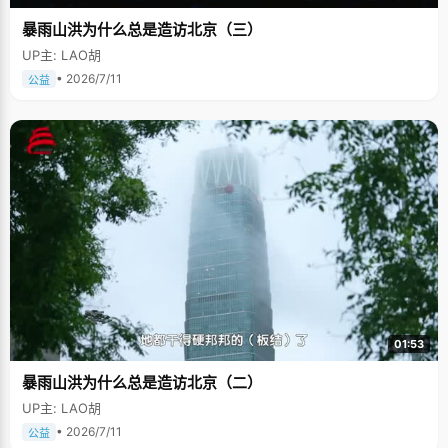
暴雨山洪为什么总是造访北京（三）
UP主: LAO胡
• 2026/7/11
公益
01:53
暴雨山洪为什么总是造访北京（二）
UP主: LAO胡
• 2026/7/11
公益