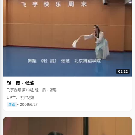
02:22
轻 扇 - 张璐
飞宇视频 第19期, 轻 扇 - 张璐
UP主: 飞宇视频
• 2009/6/27
舞蹈