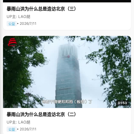
暴雨山洪为什么总是造访北京（三）
UP主: LAO胡
• 2026/7/11
公益
01:53
暴雨山洪为什么总是造访北京（二）
UP主: LAO胡
• 2026/7/11
公益