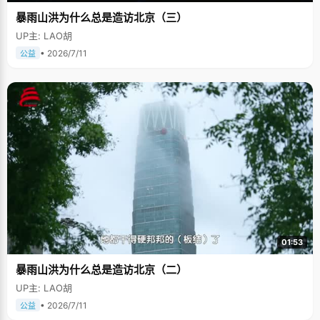
暴雨山洪为什么总是造访北京（三）
UP主: LAO胡
• 2026/7/11
公益
01:53
暴雨山洪为什么总是造访北京（二）
UP主: LAO胡
• 2026/7/11
公益