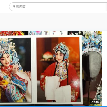
02:16