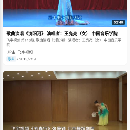
02:49
歌曲演唱《浏阳河》 演唱者：王亮亮（女） 中国音乐学院
飞宇视频 第146期, 歌曲演唱《浏阳河》 演唱者：王亮亮（女） 中国音乐学
院
UP主: 飞宇视频
• 2013/7/19
歌曲