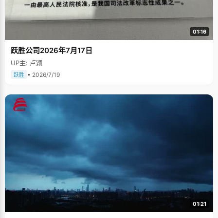
01:16
跃胜公司2026年7月17日
UP主: 卢颖
• 2026/7/19
跃胜
01:21