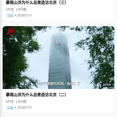
暴雨山洪为什么总是造访北京（三）
UP主: LAO胡
• 2026/7/11
公益
01:53
暴雨山洪为什么总是造访北京（二）
UP主: LAO胡
• 2026/7/11
公益