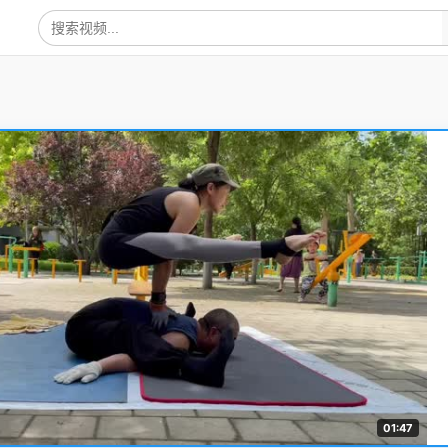
01:47