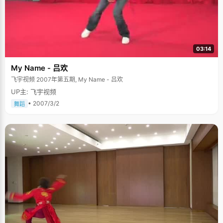
03:14
My Name - 吕欢
飞宇视频 2007年第五期, My Name - 吕欢
UP主: 飞宇视频
• 2007/3/2
舞蹈