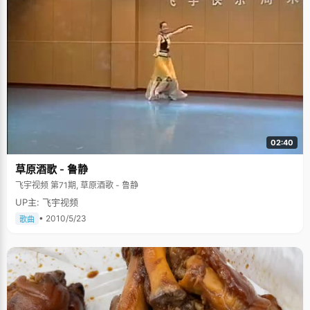
02:40
草原酒歌 - 鲁静
飞宇视频 第71期, 草原酒歌 - 鲁静
UP主: 飞宇视频
• 2010/5/23
歌曲