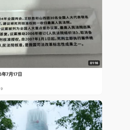
01:16
6年7月17日
19