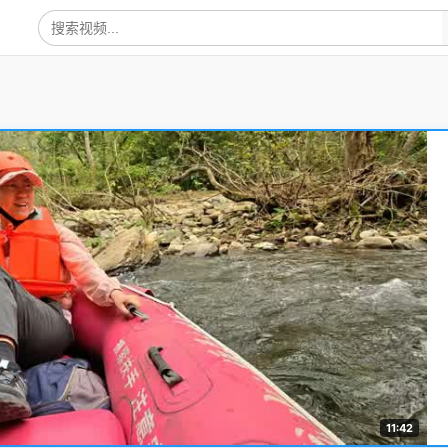
11:42