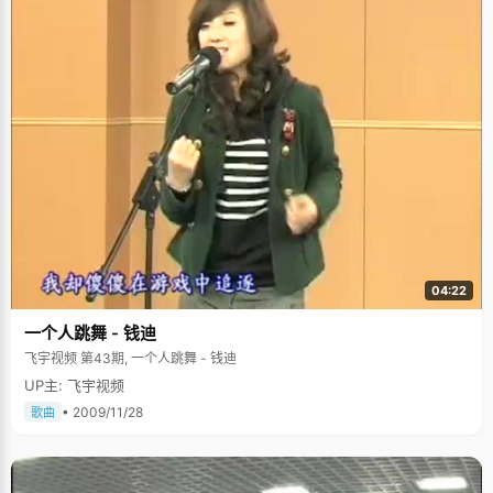
04:22
一个人跳舞 - 钱迪
飞宇视频 第43期, 一个人跳舞 - 钱迪
UP主: 飞宇视频
• 2009/11/28
歌曲