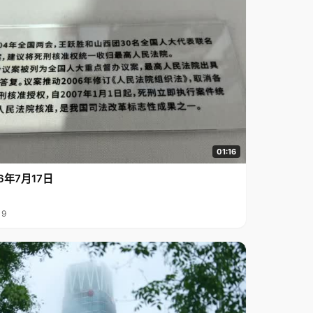
01:16
6年7月17日
19