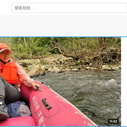
11:42