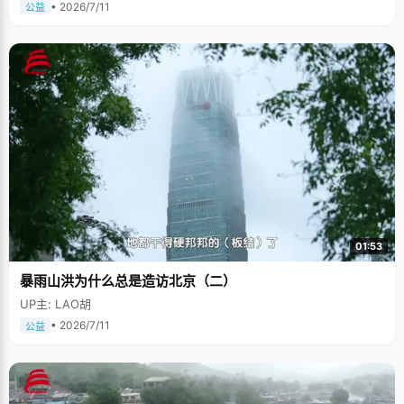
• 2026/7/11
公益
01:53
暴雨山洪为什么总是造访北京（二）
UP主: LAO胡
• 2026/7/11
公益