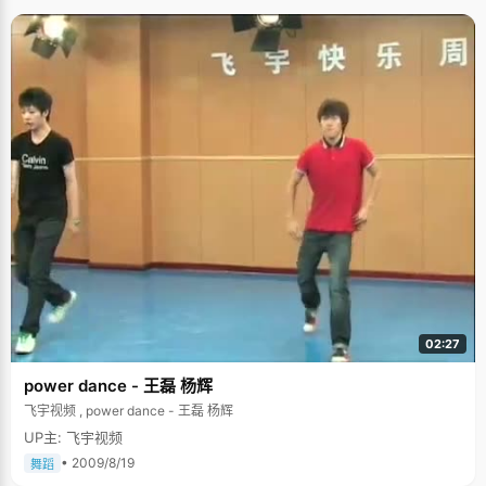
02:27
power dance - 王磊 杨辉
飞宇视频 , power dance - 王磊 杨辉
UP主: 飞宇视频
• 2009/8/19
舞蹈