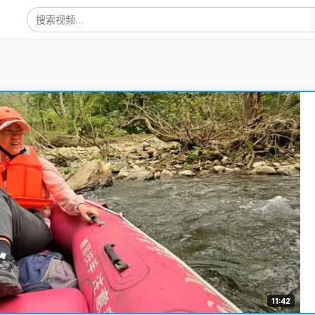
11:42