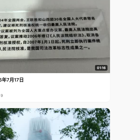
01:16
6年7月17日
19