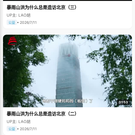
暴雨山洪为什么总是造访北京（三）
UP主: LAO胡
• 2026/7/11
公益
01:53
暴雨山洪为什么总是造访北京（二）
UP主: LAO胡
• 2026/7/11
公益