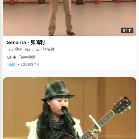
04:11
Senorita - 张鸣利
飞宇视频 , Senorita - 张鸣利
UP主: 飞宇视频
• 2008/3/14
歌曲