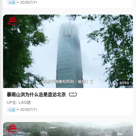
• 2026/7/11
公益
01:53
暴雨山洪为什么总是造访北京（二）
UP主: LAO胡
• 2026/7/11
公益