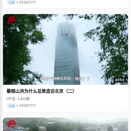
• 2026/7/11
公益
01:53
暴雨山洪为什么总是造访北京（二）
UP主: LAO胡
• 2026/7/11
公益