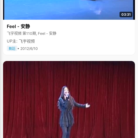
03:31
Feel - 安静
飞宇视频 第110期, Feel - 安静
UP主: 飞宇视频
• 2012/6/10
舞蹈