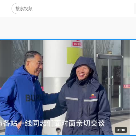
01:10