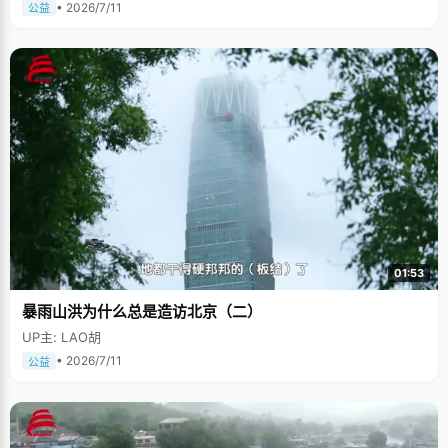
• 2026/7/11
公益
01:53
暴雨山洪为什么总是造访北京（二）
UP主: LAO胡
• 2026/7/11
公益