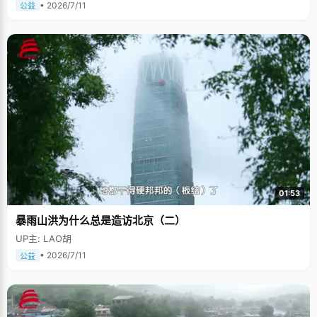
• 2026/7/11
公益
01:53
暴雨山洪为什么总是造访北京（二）
UP主: LAO胡
• 2026/7/11
公益