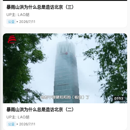
暴雨山洪为什么总是造访北京（三）
UP主: LAO胡
• 2026/7/11
公益
01:53
暴雨山洪为什么总是造访北京（二）
UP主: LAO胡
• 2026/7/11
公益