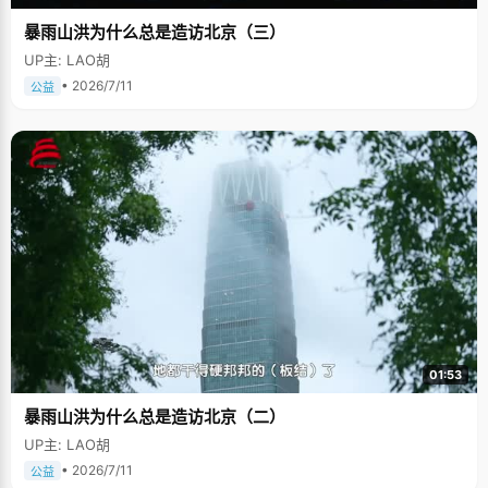
暴雨山洪为什么总是造访北京（三）
UP主: LAO胡
• 2026/7/11
公益
01:53
暴雨山洪为什么总是造访北京（二）
UP主: LAO胡
• 2026/7/11
公益