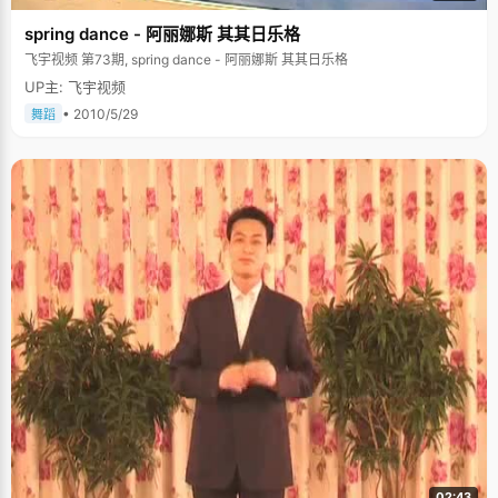
spring dance - 阿丽娜斯 其其日乐格
飞宇视频 第73期, spring dance - 阿丽娜斯 其其日乐格
UP主: 飞宇视频
• 2010/5/29
舞蹈
02:43