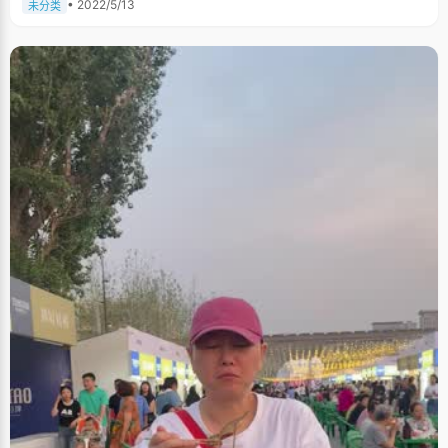
• 2022/5/13
未分类