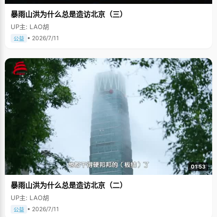
暴雨山洪为什么总是造访北京（三）
UP主: LAO胡
• 2026/7/11
公益
01:53
暴雨山洪为什么总是造访北京（二）
UP主: LAO胡
• 2026/7/11
公益