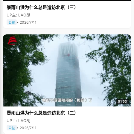
暴雨山洪为什么总是造访北京（三）
UP主: LAO胡
• 2026/7/11
公益
01:53
暴雨山洪为什么总是造访北京（二）
UP主: LAO胡
• 2026/7/11
公益