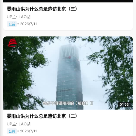
暴雨山洪为什么总是造访北京（三）
UP主: LAO胡
• 2026/7/11
公益
01:53
暴雨山洪为什么总是造访北京（二）
UP主: LAO胡
• 2026/7/11
公益