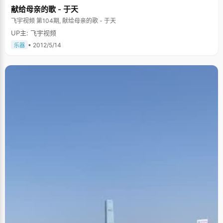
献给母亲的歌 - 于天
飞宇视频 第104期, 献给母亲的歌 - 于天
UP主: 飞宇视频
• 2012/5/14
乐器