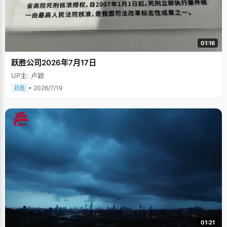
01:16
跃胜公司2026年7月17日
UP主: 卢颖
• 2026/7/19
跃胜
01:21