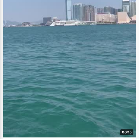
00:15